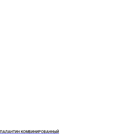
ПАЛАНТИН КОМБИНИРОВАННЫЙ