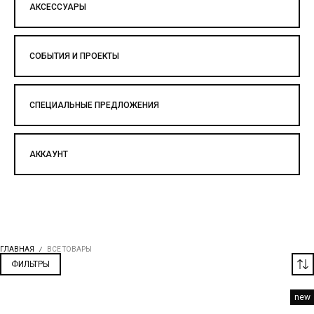
АКСЕССУАРЫ
СОБЫТИЯ И ПРОЕКТЫ
СПЕЦИАЛЬНЫЕ ПРЕДЛОЖЕНИЯ
АККАУНТ
ГЛАВНАЯ
ВСЕ ТОВАРЫ
ФИЛЬТРЫ
new