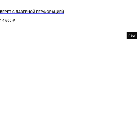
БЕРЕТ С ЛАЗЕРНОЙ ПЕРФОРАЦИЕЙ
14 600
₽
new