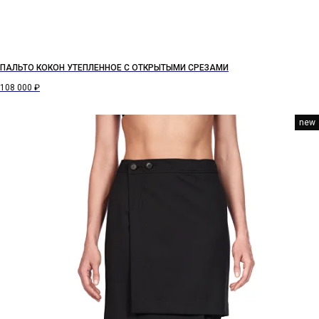
ПАЛЬТО КОКОН УТЕПЛЕННОЕ С ОТКРЫТЫМИ СРЕЗАМИ
108 000
₽
new