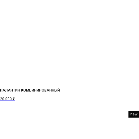
ПАЛАНТИН КОМБИНИРОВАННЫЙ
20 000
₽
new