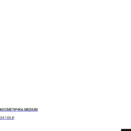
КОСМЕТИЧКА MEDIUM
34 100
₽