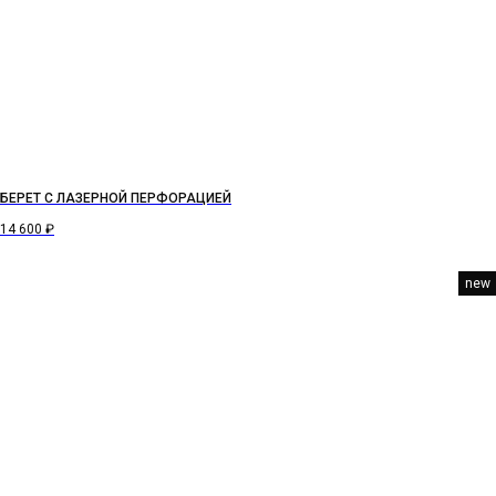
БЕРЕТ С ЛАЗЕРНОЙ ПЕРФОРАЦИЕЙ
14 600
₽
new