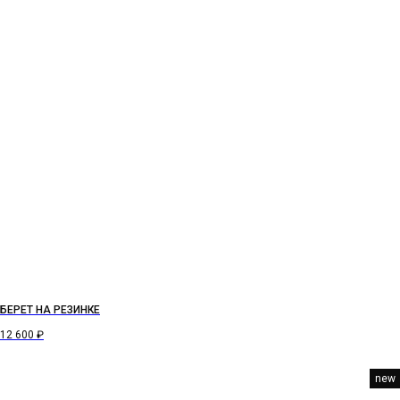
БЕРЕТ НА РЕЗИНКЕ
12 600
₽
new