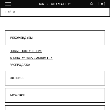
[
0
]
БЕСПЛАТНАЯ ДОСТАВКА ОТ 30 000 ₽
Х
РЕКОМЕНДУЕМ
НОВЫЕ ПОСТУПЛЕНИЯ
АНОНС FW 26/27 SACRUM LUX
РАСПРОДАЖА
ЖЕНСКОЕ
МУЖСКОЕ