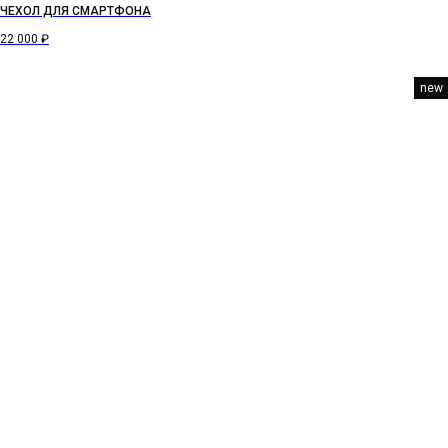
ЧЕХОЛ ДЛЯ СМАРТФОНА
22 000
₽
new