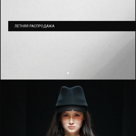
ЛЕТНЯЯ РАСПРОДАЖА