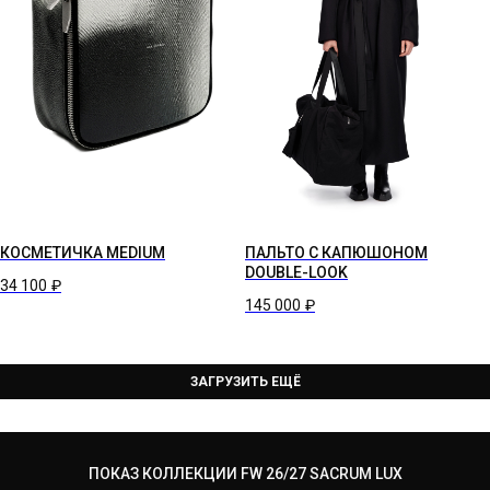
КОСМЕТИЧКА MEDIUM
ПАЛЬТО C КАПЮШОНОМ
DOUBLE-LOOK
34 100
₽
145 000
₽
ЗАГРУЗИТЬ ЕЩЁ
ПОКАЗ КОЛЛЕКЦИИ FW 26/27 SACRUM LUX