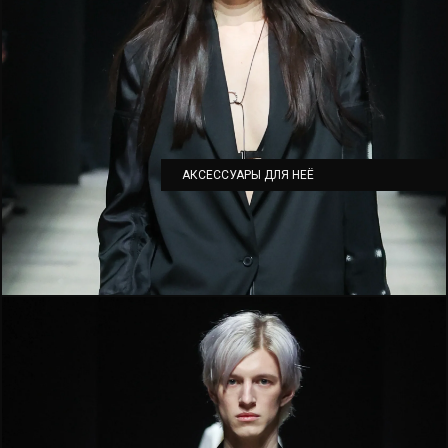
АКСЕССУАРЫ ДЛЯ НЕЁ