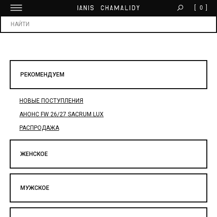
[
0
]
БЕСПЛАТНАЯ ДОСТАВКА ОТ 30 000 ₽
Х
РЕКОМЕНДУЕМ
НОВЫЕ ПОСТУПЛЕНИЯ
АНОНС FW 26/27 SACRUM LUX
РАСПРОДАЖА
ЖЕНСКОЕ
МУЖСКОЕ