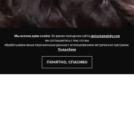
Мы используем cookie.
Во время посещения сайта
ianischamalidy.com
вы соглашаетесь с тем, что мы
обрабатываем ваши персональные данные с использованием метрических программ.
Подробнее
ПОНЯТНО, СПАСИБО