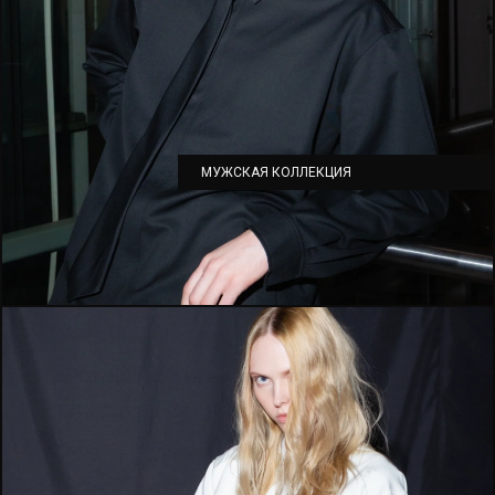
МУЖСКАЯ КОЛЛЕКЦИЯ