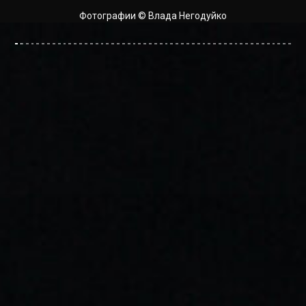
Фотографии © Влада Негодуйко