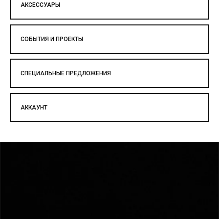
АКСЕССУАРЫ
СОБЫТИЯ И ПРОЕКТЫ
СПЕЦИАЛЬНЫЕ ПРЕДЛОЖЕНИЯ
АККАУНТ