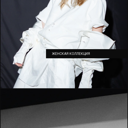
ЖЕНСКАЯ КОЛЛЕКЦИЯ