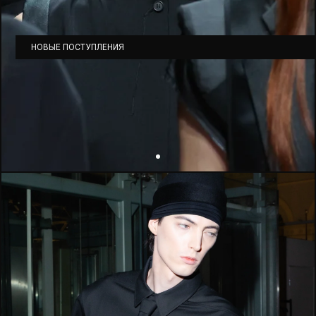
НОВЫЕ ПОСТУПЛЕНИЯ