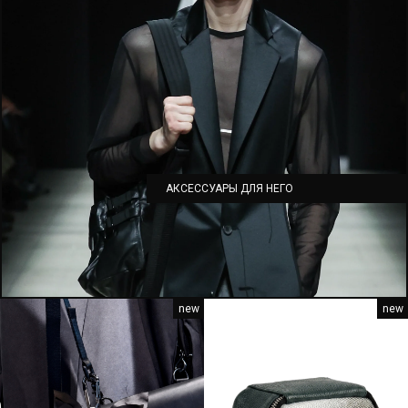
АКСЕССУАРЫ ДЛЯ НЕГО
new
new